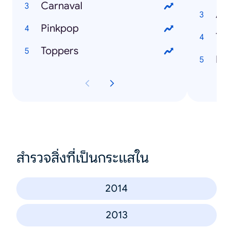
Carnaval
An
Pinkpop
Ta
Toppers
ISI
สำรวจสิ่งที่เป็นกระแสใน
2014
2013