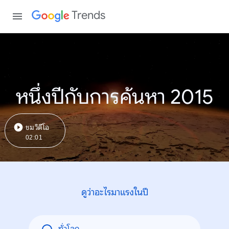
Trends
หนึ่งปีกับการค้นหา 2015
ชมวิดีโอ
02:01
ดูว่าอะไรมาแรงในปี