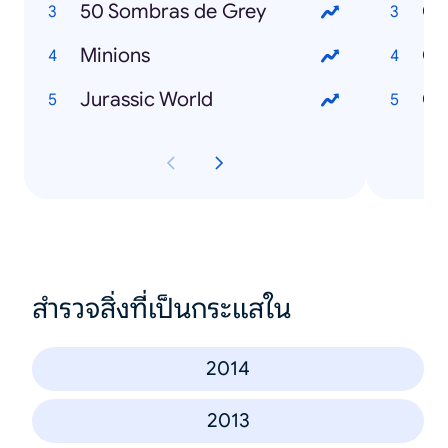
50 Sombras de Grey
Minions
Có
Jurassic World
สำรวจสิ่งที่เป็นกระแสใน
2014
2013