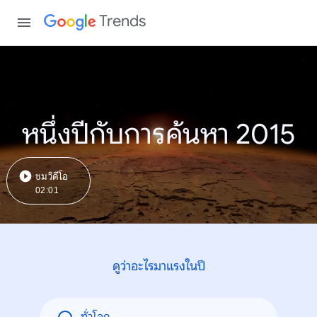
Trends
หนึ่งปีกับการค้นหา 2015
ชมวิดีโอ
02:01
ดูว่าอะไรมาแรงในปี