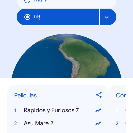
ทั่วโลก
เปรู
Películas
Cómo 
Rápidos y Furiosos 7
Asu Mare 2