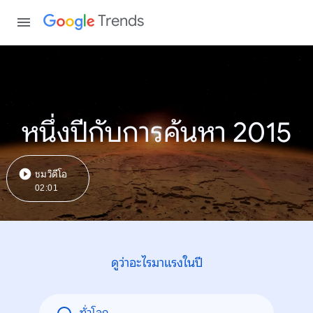
Trends
หนึ่งปีกับการค้นหา 2015
ชมวิดีโอ
02:01
ดูว่าอะไรมาแรงในปี