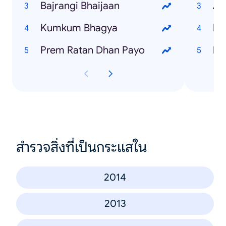
Bajrangi Bhaijaan
Am
Kumkum Bhagya
Ka
Prem Ratan Dhan Payo
Mi
สำรวจสิ่งที่เป็นกระแสใน
2014
2013