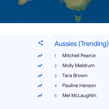
Aussies (Trending)
Mitchell Pearce
Molly Meldrum
Tara Brown
Pauline Hanson
Mel McLaughlin