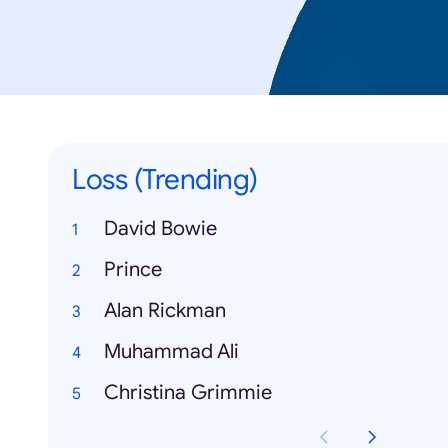
Loss (Trending)
David Bowie
Prince
Alan Rickman
Muhammad Ali
Christina Grimmie