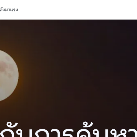
ลังมาแรง
ปีกับการค้นห