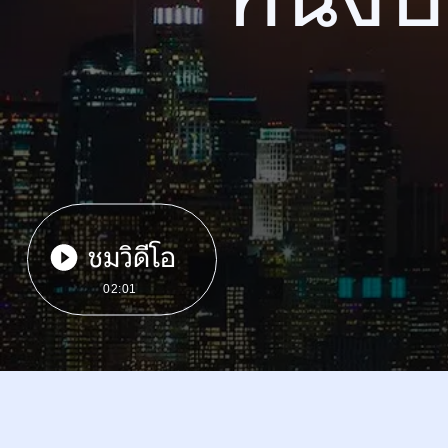
ชมวิดีโอ
02:01