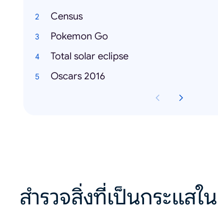
Census
Pokemon Go
Total solar eclipse
Oscars 2016
สำรวจสิ่งที่เป็นกระแสใน