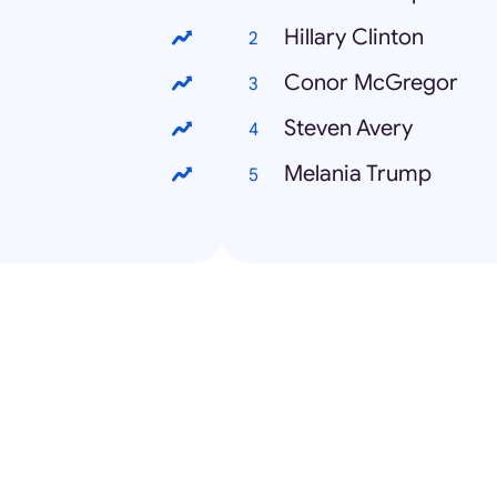
Hillary Clinton
Conor McGregor
Steven Avery
Melania Trump