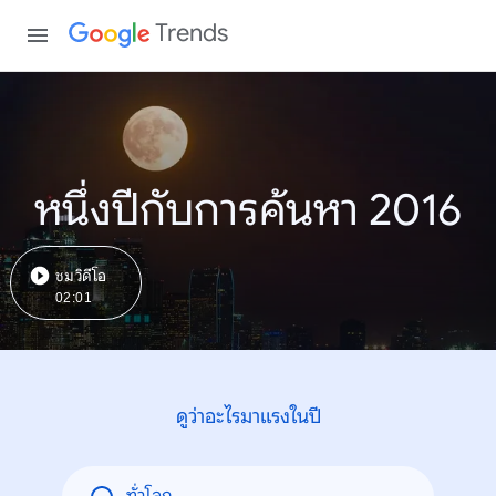
Trends
หนึ่งปีกับการค้นหา 2016
ชมวิดีโอ
02:01
ดูว่าอะไรมาแรงในปี