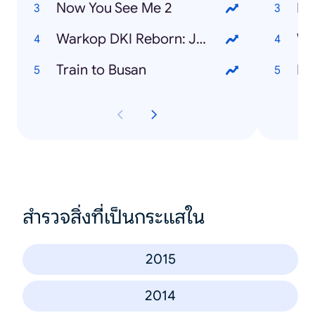
Now You See Me 2
Bu
Warkop DKI Reborn: Jangkrik Boss! Part 1
Wa
Train to Busan
Nu
สำรวจสิ่งที่เป็นกระแสใน
2015
2014