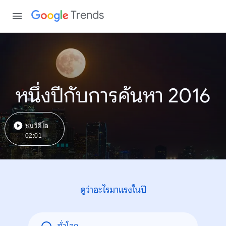
Trends
หนึ่งปีกับการค้นหา 2016
ชมวิดีโอ
02:01
ดูว่าอะไรมาแรงในปี