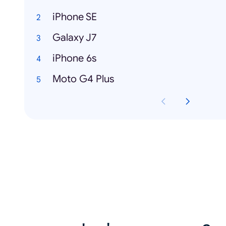
iPhone SE
Galaxy J7
iPhone 6s
Moto G4 Plus