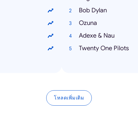
Bob Dylan
Ozuna
Adexe & Nau
Twenty One Pilots
โหลดเพิ่มเติม