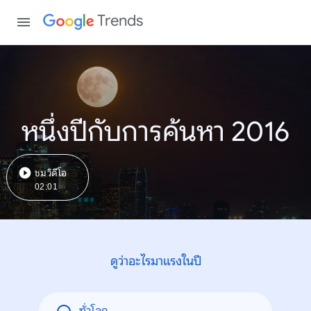
Trends
หนึ่งปีกับการค้นหา 2016
ชมวิดีโอ
02:01
ดูว่าอะไรมาแรงในปี