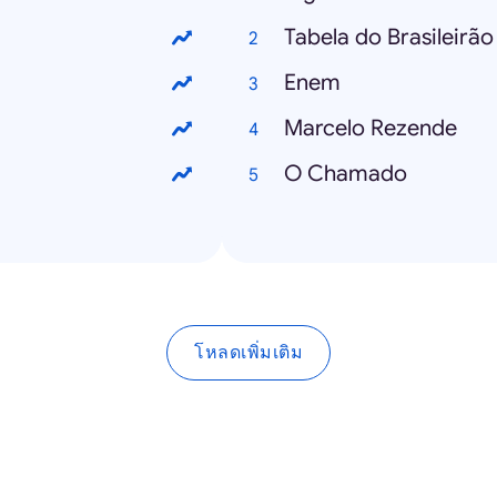
Tabela do Brasileirão
Enem
Marcelo Rezende
O Chamado
โหลดเพิ่มเติม