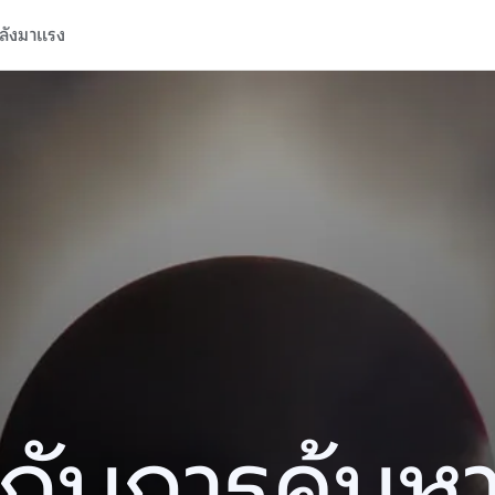
ลังมาแรง
ปีกับการค้นห