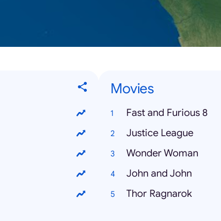
Movies
Fast and Furious 8
Justice League
Wonder Woman
John and John
Thor Ragnarok