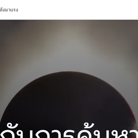
ลังมาแรง
ปีกับการค้นห