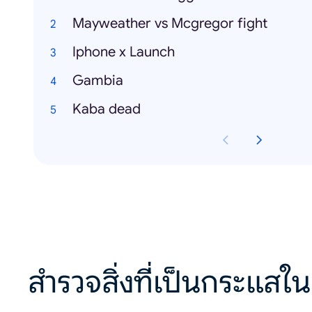
Mayweather vs Mcgregor fight
Iphone x Launch
Gambia
Kaba dead
สำรวจสิ่งที่เป็นกระแสใน