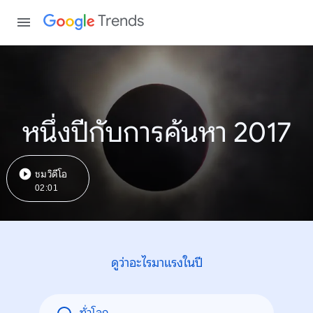
Trends
หนึ่งปีกับการค้นหา 2017
ชมวิดีโอ
02:01
ดูว่าอะไรมาแรงในปี