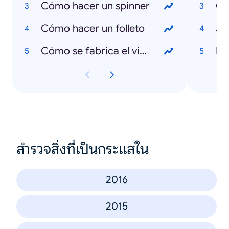
Cómo hacer un spinner
Ca
Cómo hacer un folleto
Ja
Cómo se fabrica el vidrio
Ra
สำรวจสิ่งที่เป็นกระแสใน
2016
2015