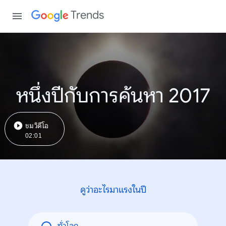
Trends
หนึ่งปีกับการค้นหา 2017
ชมวิดีโอ
02:01
ดูว่าอะไรมาแรงในปี