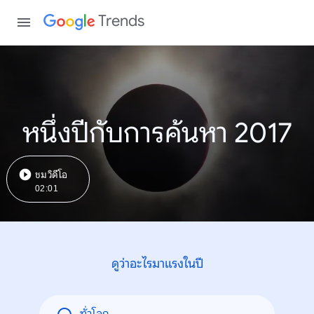
Trends
หนึ่งปีกับการค้นหา 2017
ชมวิดีโอ
02:01
ดูว่าอะไรมาแรงในปี