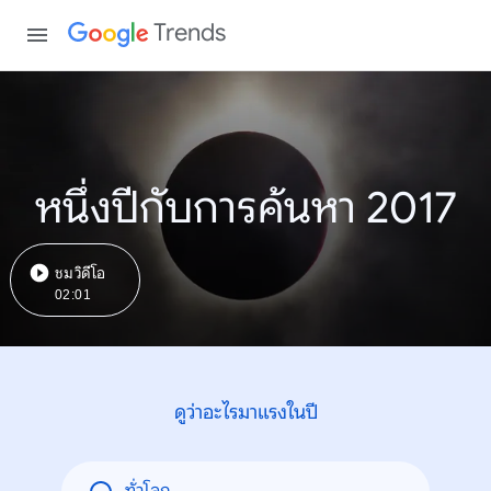
Trends
หนึ่งปีกับการค้นหา 2017
ชมวิดีโอ
02:01
ดูว่าอะไรมาแรงในปี