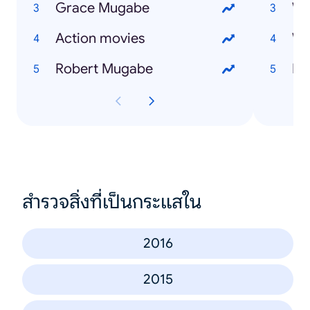
Grace Mugabe
Wh
Action movies
Robert Mugabe
Ho
สำรวจสิ่งที่เป็นกระแสใน
2016
2015