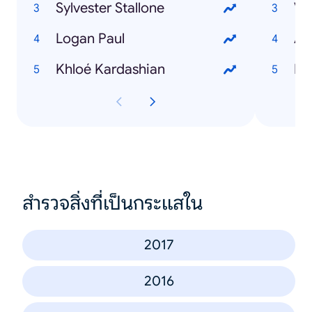
Sylvester Stallone
Ve
Logan Paul
Av
Khloé Kardashian
Bo
สำรวจสิ่งที่เป็นกระแสใน
2017
2016