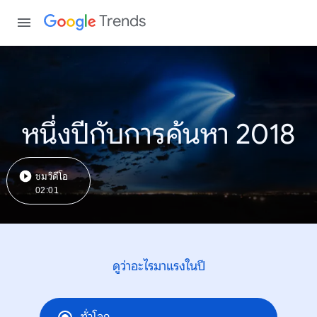
Trends
หนึ่งปีกับการค้นหา 2018
ชมวิดีโอ
02:01
ดูว่าอะไรมาแรงในปี