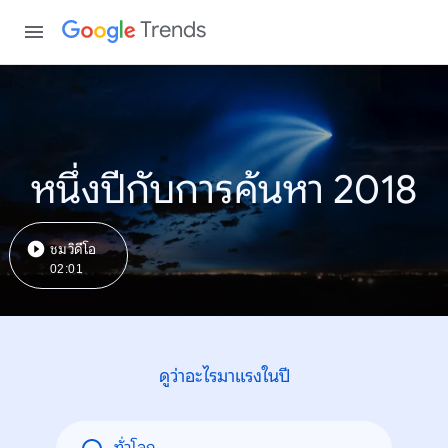
Trends
หนึ่งปีกับการค้นหา 2018
ชมวิดีโอ
02:01
ดูว่าอะไรมาแรงในปี