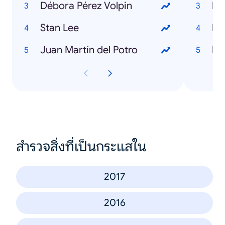
Débora Pérez Volpin
Le
Stan Lee
Pa
Juan Martín del Potro
Ho
สำรวจสิ่งที่เป็นกระแสใน
2017
2016