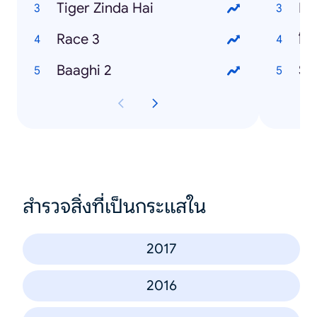
Tiger Zinda Hai
Me
Race 3
Baaghi 2
Su
สำรวจสิ่งที่เป็นกระแสใน
2017
2016