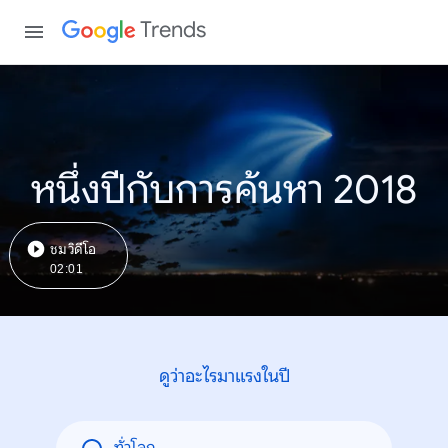
Trends
หนึ่งปีกับการค้นหา 2018
ชมวิดีโอ
02:01
ดูว่าอะไรมาแรงในปี