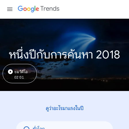
Trends
หนึ่งปีกับการค้นหา 2018
ชมวิดีโอ
02:01
ดูว่าอะไรมาแรงในปี