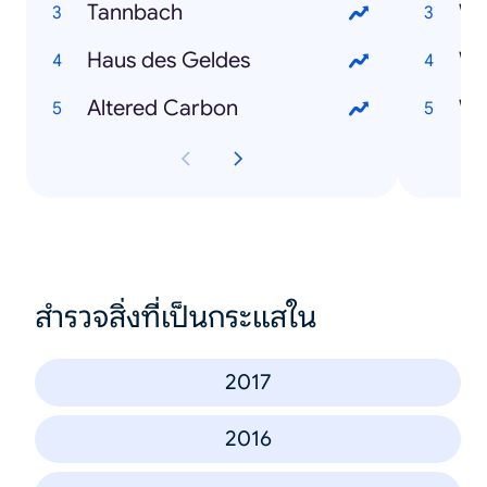
Tannbach
Wo
Haus des Geldes
Altered Carbon
Wo
สำรวจสิ่งที่เป็นกระแสใน
2017
2016