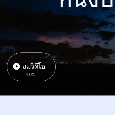
ชมวิดีโอ
02:01