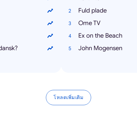
Fuld plade
Ome TV
Ex on the Beach
dansk?
John Mogensen
โหลดเพิ่มเติม