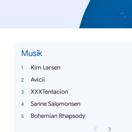
Musik
Kim Larsen
Avicii
XXXTentacion
Sanne Salomonsen
Bohemian Rhapsody