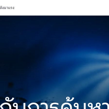
ลังมาแรง
ปีกับการค้นห