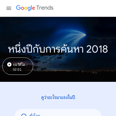
Trends
หนึ่งปีกับการค้นหา 2018
ชมวิดีโอ
02:01
ดูว่าอะไรมาแรงในปี