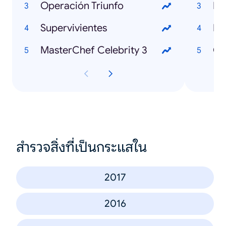
Operación Triunfo
Fo
Supervivientes
Bo
MasterChef Celebrity 3
Có
สำรวจสิ่งที่เป็นกระแสใน
2017
2016