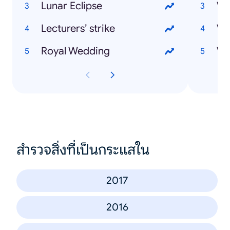
Lunar Eclipse
Lecturers’ strike
Wh
Royal Wedding
Wh
สำรวจสิ่งที่เป็นกระแสใน
2017
2016