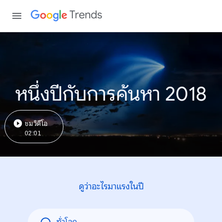
Trends
หนึ่งปีกับการค้นหา 2018
ชมวิดีโอ
02:01
ดูว่าอะไรมาแรงในปี