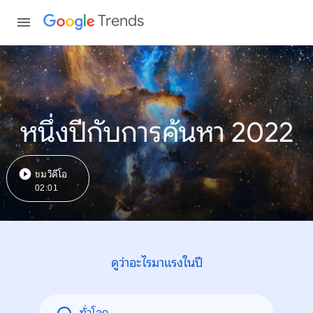
Trends
หนึ่งปีกับการค้นหา 2022
ชมวิดีโอ
02:01
ดูว่าอะไรมาแรงในปี