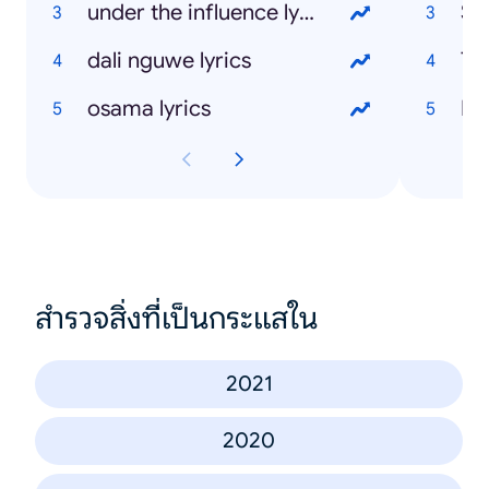
under the influence lyrics
St
dali nguwe lyrics
Ti
osama lyrics
Ma
สำรวจสิ่งที่เป็นกระแสใน
2021
2020