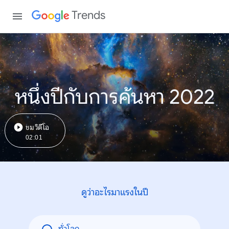
Trends
หนึ่งปีกับการค้นหา 2022
ชมวิดีโอ
02:01
ดูว่าอะไรมาแรงในปี