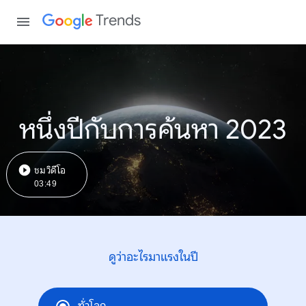
Trends
หนึ่งปีกับการค้นหา 2023
ชมวิดีโอ
03:49
ดูว่าอะไรมาแรงในปี