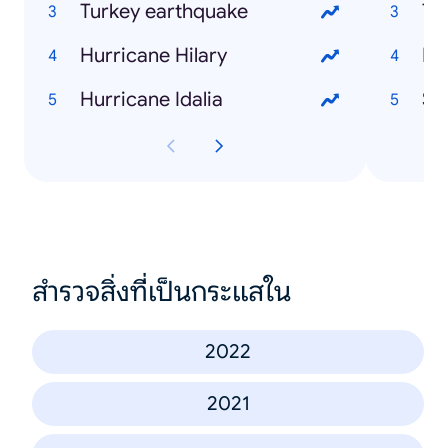
Turkey earthquake
Te
Hurricane Hilary
Ed
Hurricane Idalia
Sh
สำรวจสิ่งที่เป็นกระแสใน
2022
2021