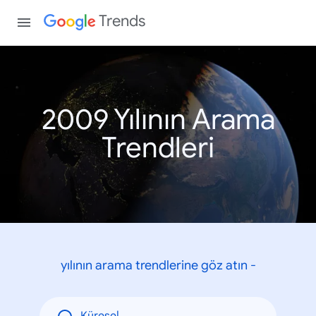
Trends
2009 Yılının Arama
Trendleri
yılının arama trendlerine göz atın -