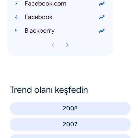
Facebook.com
Facebook
Blackberry
Trend olanı keşfedin
2008
2007