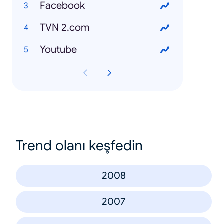
Facebook
TVN 2.com
Youtube
Trend olanı keşfedin
2008
2007