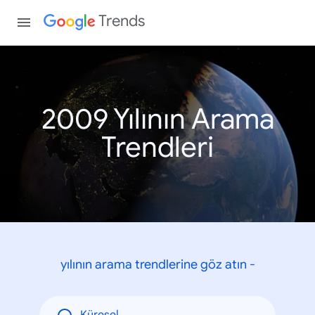
Trends
2009 Yılının Arama
Trendleri
yılının arama trendlerine göz atın -