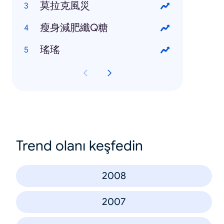
莫拉克風災
瘦身減肥纖Q糖
瑤瑤
Trend olanı keşfedin
2008
2007