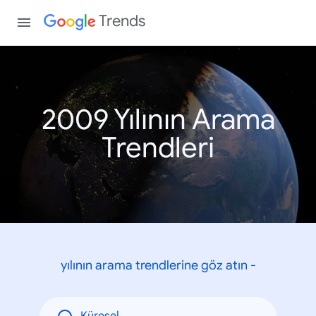
Trends
2009 Yılının Arama
Trendleri
yılının arama trendlerine göz atın -