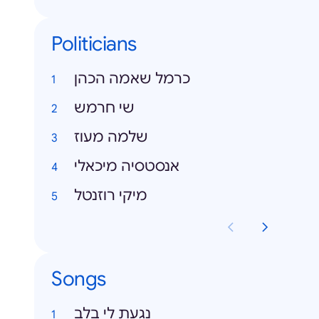
Politicians
כרמל שאמה הכהן
שי חרמש
שלמה מעוז
אנסטסיה מיכאלי
מיקי רוזנטל
Songs
נגעת לי בלב