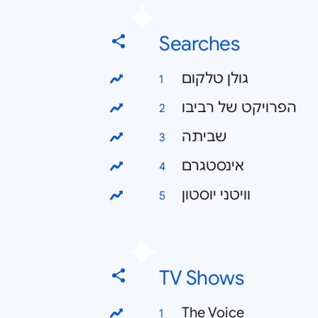
Searches
גולן טלקום
הפרויקט של רביבו
שביתה
אינסטגרם
וויטני יוסטון
TV Shows
The Voice