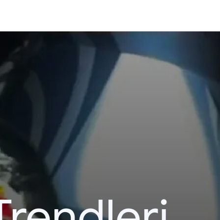
Trendleri