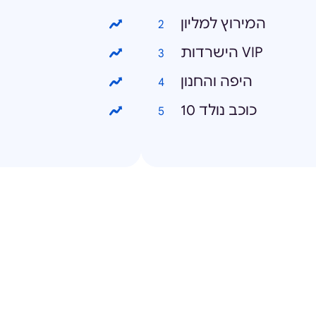
המירוץ למליון
הישרדות VIP
היפה והחנון
כוכב נולד 10