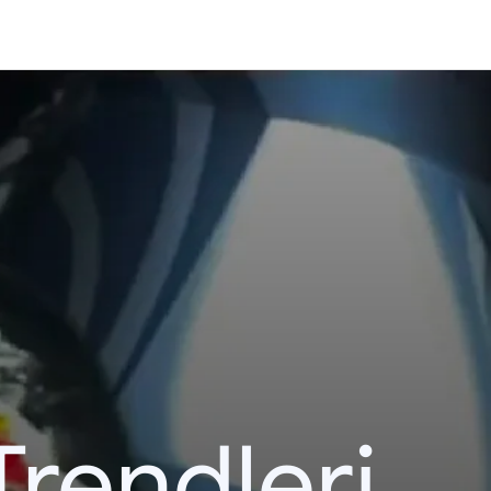
Trendleri