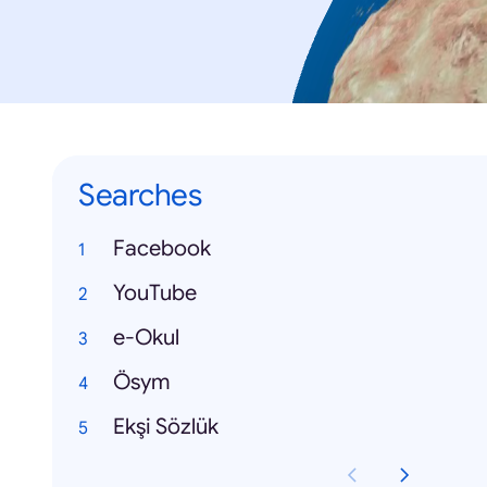
Searches
Facebook
YouTube
e-Okul
Ösym
Ekşi Sözlük