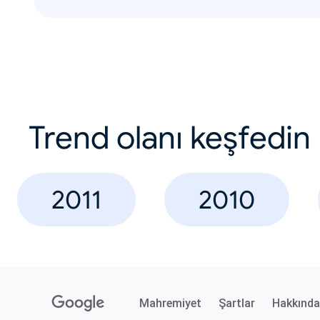
Trend olanı keşfedin
2011
2010
Mahremiyet
Şartlar
Hakkında