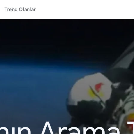
Trend Olanlar
ının Arama 