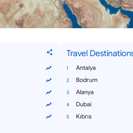
Travel Destination
Antalya
Bodrum
Alanya
Dubai
Kıbrıs