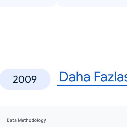
Daha Fazla
2009
Data Methodology