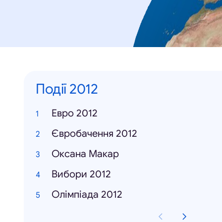
Події 2012
Евро 2012
Євробачення 2012
Оксана Макар
Вибори 2012
Олімпіада 2012