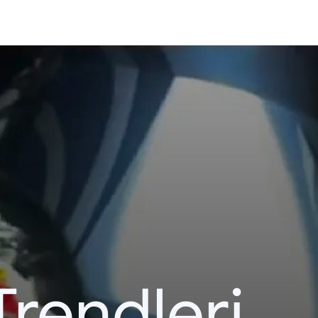
Trendleri