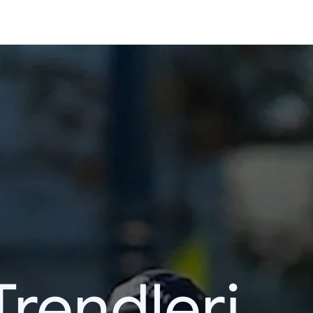
Trendleri