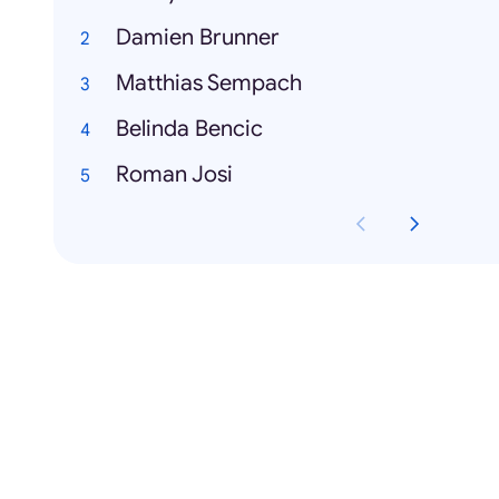
Damien Brunner
Matthias Sempach
Belinda Bencic
Roman Josi