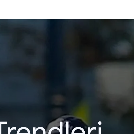
Trendleri