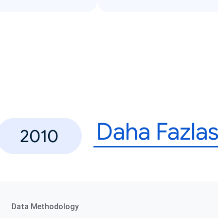
Daha Fazlas
2010
Data Methodology