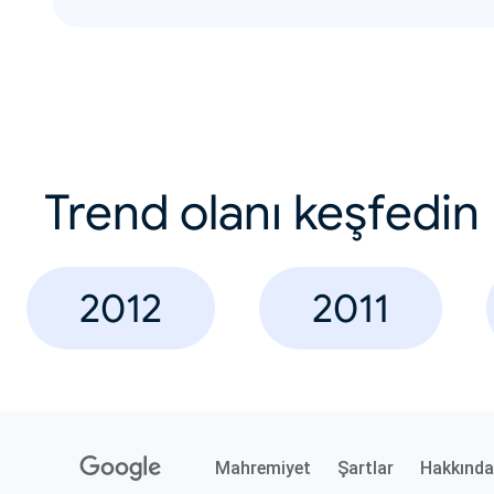
Trend olanı keşfedin
2012
2011
Mahremiyet
Şartlar
Hakkında