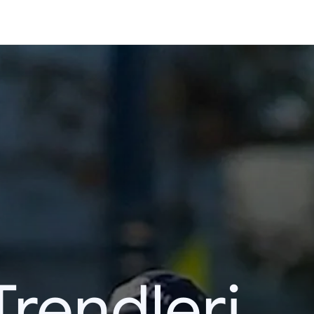
Trendleri