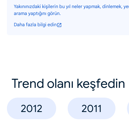
Yakınınızdaki kişilerin bu yıl neler yapmak, dinlemek, y
arama yaptığını görün.
Daha fazla bilgi edin
Trend olanı keşfedin
2012
2011