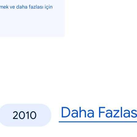
emek ve daha fazlası için
Daha Fazlas
2010