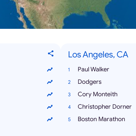
Los Angeles, CA
Paul Walker
Dodgers
Cory Monteith
Christopher Dorner
Boston Marathon