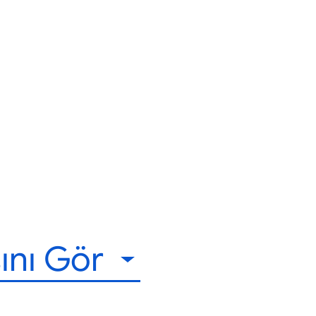
ını Gör