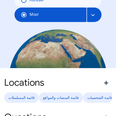
Küresel
Mısır
Locations
قائمة الشخصيات
قائمة المنصات والمواقع
قائمة المسلسلات