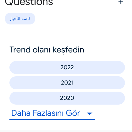
Questions
قائمة الأخبار
Trend olanı keşfedin
2022
2021
2020
Daha Fazlasını Gör