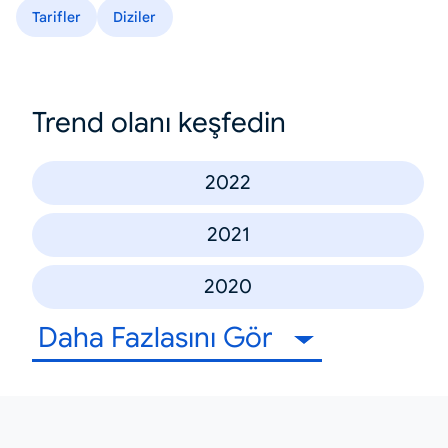
Tarifler
Diziler
Trend olanı keşfedin
2022
2021
2020
Daha Fazlasını Gör