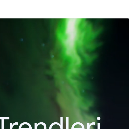
Trendleri