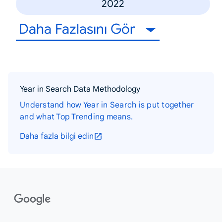
2022
Daha Fazlasını Gör
Year in Search Data Methodology
Understand how Year in Search is put together
and what Top Trending means.
Daha fazla bilgi edin