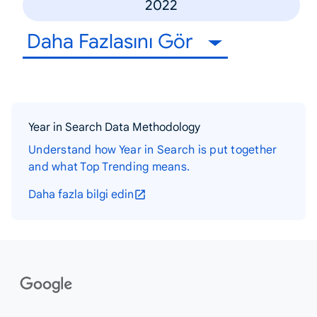
2022
Daha Fazlasını Gör
Year in Search Data Methodology
Understand how Year in Search is put together
and what Top Trending means.
Daha fazla bilgi edin