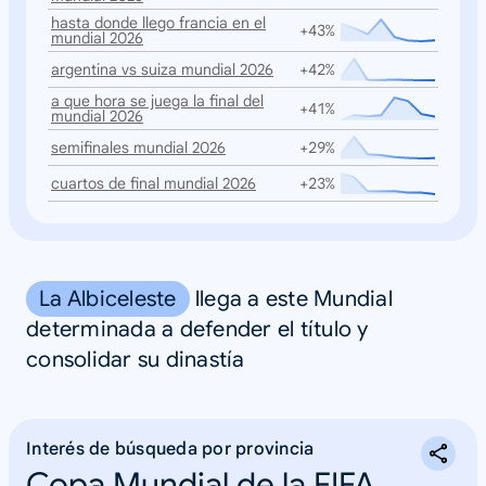
hasta donde llego francia en el
+43%
mundial 2026
argentina vs suiza mundial 2026
+42%
a que hora se juega la final del
+41%
mundial 2026
semifinales mundial 2026
+29%
cuartos de final mundial 2026
+23%
La Albiceleste
llega a este Mundial
determinada a defender el título y
consolidar su dinastía
Interés de búsqueda por provincia
Copa Mundial de la FIFA