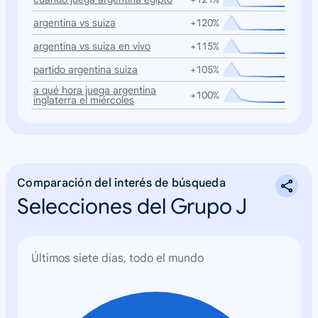
argentina vs suiza
+120%
argentina vs suiza en vivo
+115%
partido argentina suiza
+105%
a qué hora juega argentina
+100%
inglaterra el miércoles
Comparación del interés de búsqueda
Selecciones del Grupo J
Últimos siete días, todo el mundo