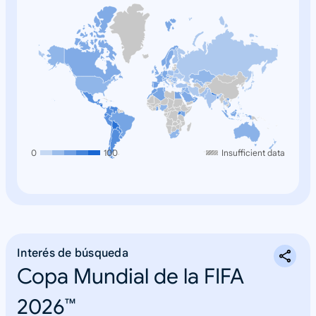
0
100
Insufficient data
Interés de búsqueda
Copa Mundial de la FIFA
2026™