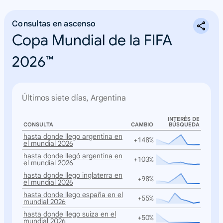
Consultas en ascenso
Copa Mundial de la FIFA
2026™
Últimos siete días, Argentina
INTERÉS DE
CONSULTA
CAMBIO
BÚSQUEDA
hasta donde llego argentina en
+148%
el mundial 2026
hasta donde llegó argentina en
+103%
el mundial 2026
hasta donde llego inglaterra en
+98%
el mundial 2026
hasta donde llego españa en el
+55%
mundial 2026
hasta donde llego suiza en el
+50%
mundial 2026