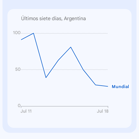
Últimos siete días, Argentina
100
50
Mundial
0
Jul 11
Jul 18