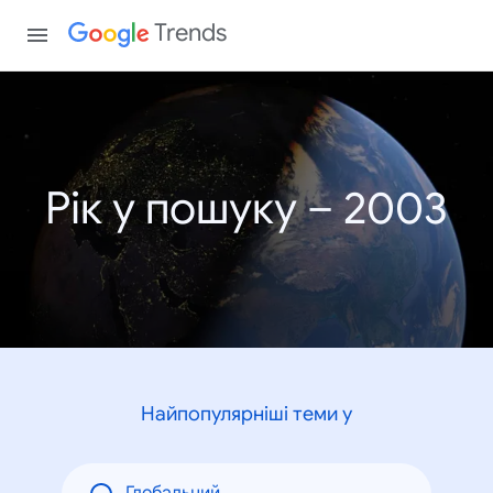
Trends
Рік у пошуку – 2003
Найпопулярніші теми у