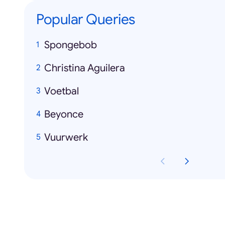
Popular Queries
Spongebob
Christina Aguilera
Voetbal
Beyonce
Vuurwerk