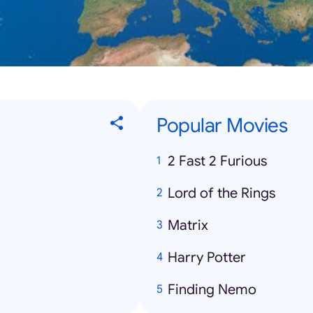
Popular Movies
2 Fast 2 Furious
Lord of the Rings
Matrix
Harry Potter
Finding Nemo