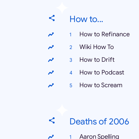
How to...
How to Refinance
Wiki How To
How to Drift
How to Podcast
How to Scream
Deaths of 2006
Aaron Spelling