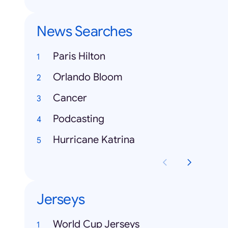
News Searches
Paris Hilton
Orlando Bloom
Cancer
Podcasting
Hurricane Katrina
Jerseys
World Cup Jerseys