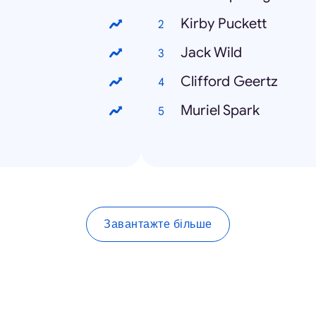
Kirby Puckett
Jack Wild
Clifford Geertz
Muriel Spark
Завантажте більше