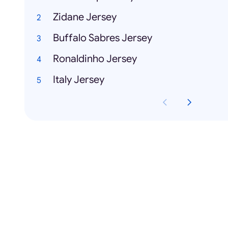
Zidane Jersey
Buffalo Sabres Jersey
Ronaldinho Jersey
Italy Jersey