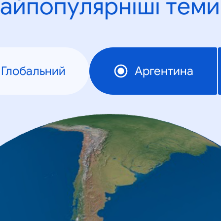
айпопулярніші теми
Глобальний
Аргентина