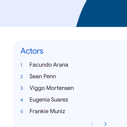
Actors
Facundo Arana
Sean Penn
Viggo Mortensen
Eugenia Suarez
Frankie Muniz