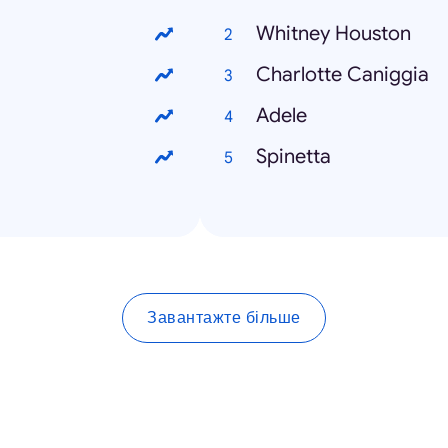
Whitney Houston
Charlotte Caniggia
Adele
Spinetta
Завантажте більше