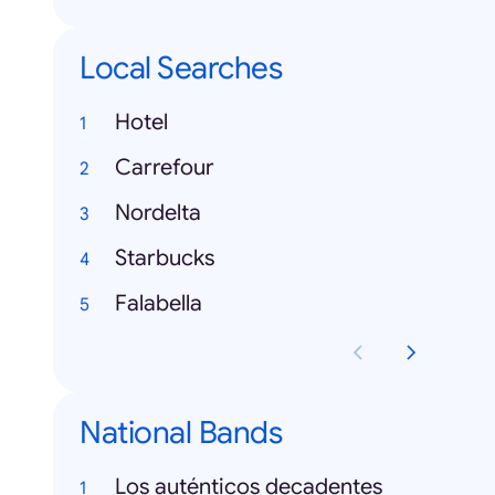
Local Searches
Hotel
Carrefour
Nordelta
Starbucks
Falabella
National Bands
Los auténticos decadentes