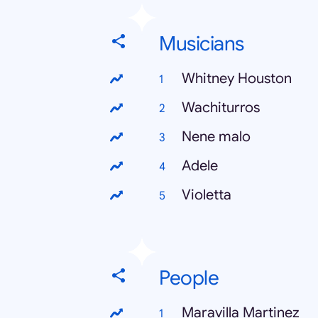
Musicians
Whitney Houston
Wachiturros
Nene malo
Adele
Violetta
People
Maravilla Martinez