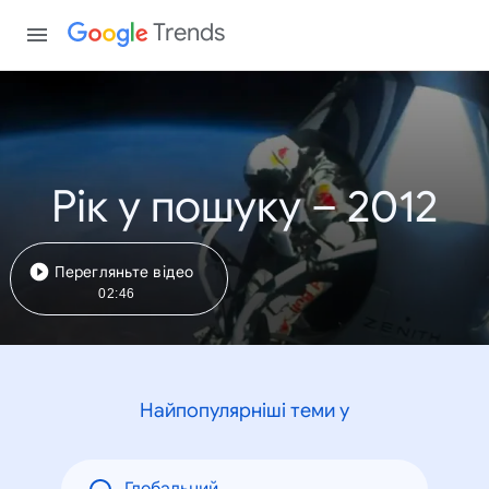
Trends
Рік у пошуку – 2012
Перегляньте відео
02:46
Найпопулярніші теми у