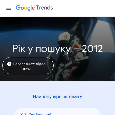
Trends
Рік у пошуку – 2012
Перегляньте відео
02:46
Найпопулярніші теми у