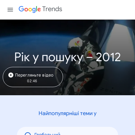
Trends
Рік у пошуку – 2012
Перегляньте відео
02:46
Найпопулярніші теми у