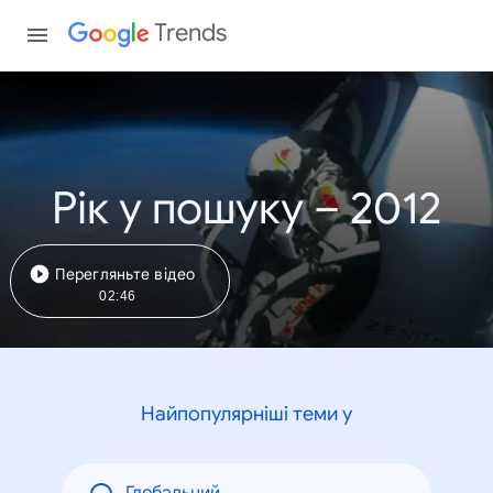
Trends
Рік у пошуку – 2012
Перегляньте відео
02:46
Найпопулярніші теми у