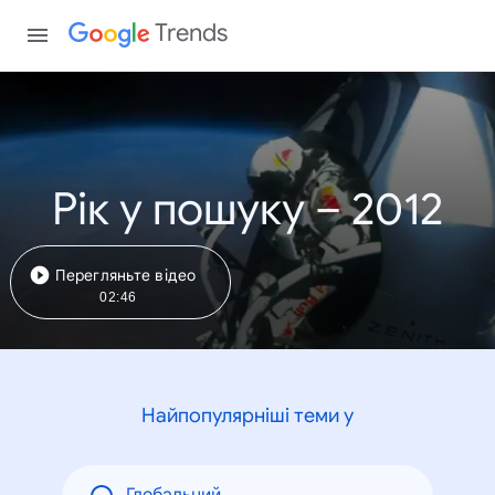
Trends
Рік у пошуку – 2012
Перегляньте відео
02:46
Найпопулярніші теми у