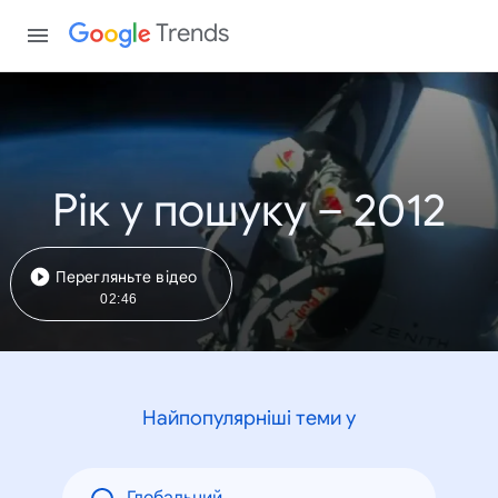
Trends
Рік у пошуку – 2012
Перегляньте відео
02:46
Найпопулярніші теми у