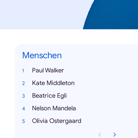
Menschen
Paul Walker
Kate Middleton
Beatrice Egli
Nelson Mandela
Olivia Ostergaard