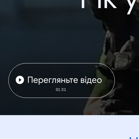
Перегляньте відео
01:31