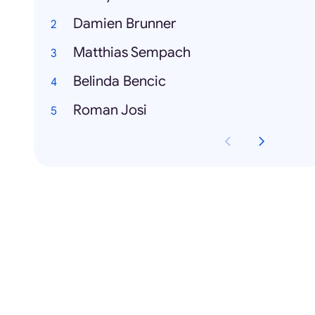
Damien Brunner
Matthias Sempach
Belinda Bencic
Roman Josi